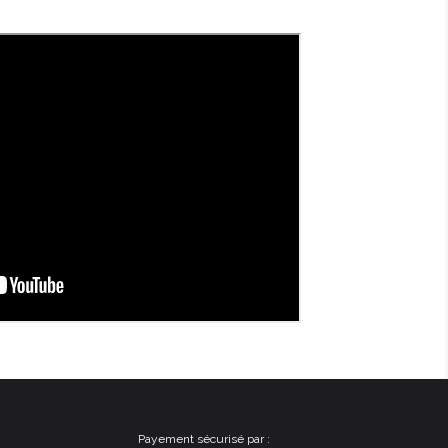
Payement sécurisé par :