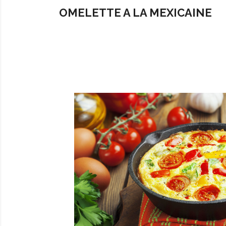
OMELETTE A LA MEXICAINE