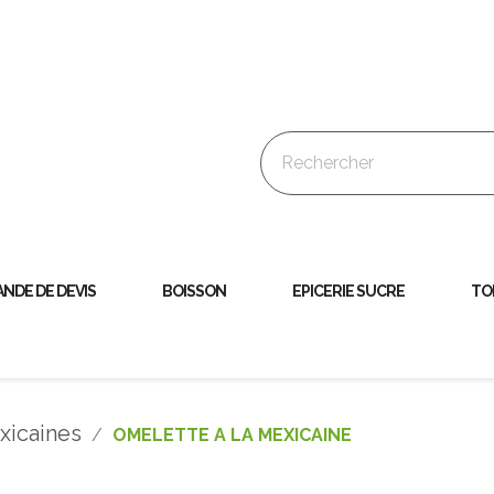
NDE DE DEVIS
BOISSON
EPICERIE SUCRE
TO
xicaines
OMELETTE A LA MEXICAINE