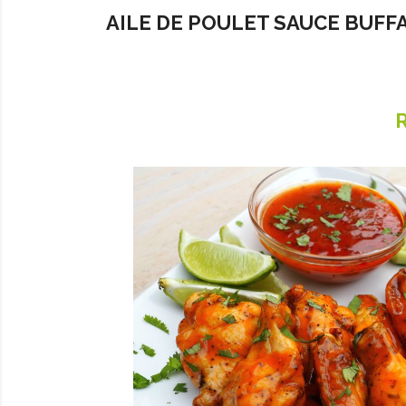
AILE DE POULET SAUCE BUFF