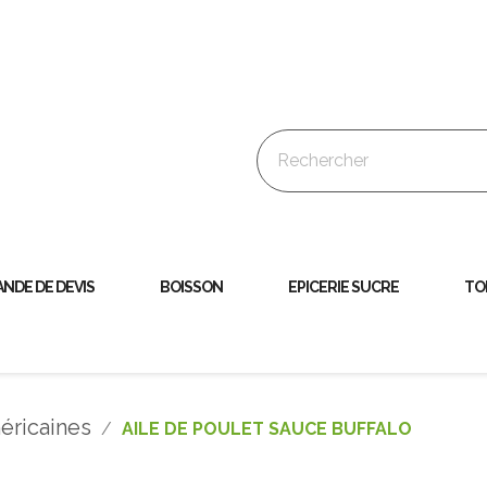
NDE DE DEVIS
BOISSON
EPICERIE SUCRE
TO
éricaines
AILE DE POULET SAUCE BUFFALO